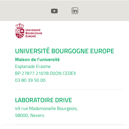
UNIVERSITÉ BOURGOGNE EUROPE
Maison de l'université
Esplanade Erasme
BP 27877 21078 DIJON CEDEX
03 80 39 50 00
LABORATOIRE DRIVE
49 rue Mademoiselle Bourgeois,
58000, Nevers