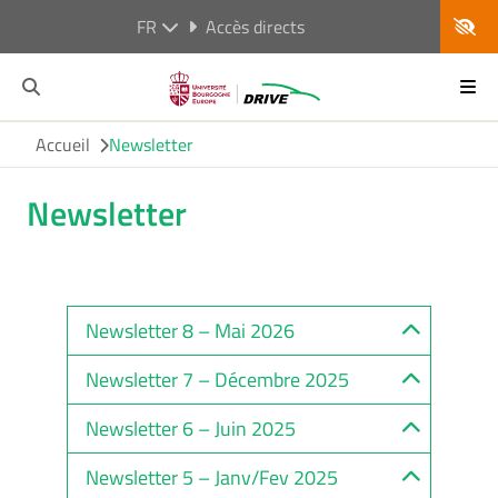
FR
Accès directs
Accueil
Newsletter
Newsletter
Newsletter 8 – Mai 2026
Newsletter 7 – Décembre 2025
Newsletter 6 – Juin 2025
Newsletter 5 – Janv/Fev 2025