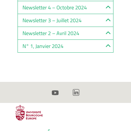
Newsletter 4 – Octobre 2024
Newsletter 3 – Juillet 2024
Newsletter 2 – Avril 2024
N° 1, Janvier 2024