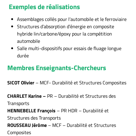
Exemples de
réalisations
Assemblages collés pour l’automobile et le ferroviaire
Structures d’absorption d’énergie en composite
hybride lin/carbone/époxy pour la compétition
automobile
Salle multi-dispositifs pour essais de fluage longue
durée
Membres E
nseignants-Chercheurs
SICOT Olivier
– MCF- Durabilité et Structures Composites
CHARLET Karine –
PR – Durabilité et Structures des
Transports
HENNEBELLE François
– PR HDR – Durabilité et
Structures des Transports
ROUSSEAU Jérôme
– MCF – Durabilité et Structures
Composites