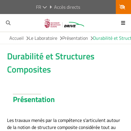
FR
Accès directs
Accueil
Le Laboratoire
Présentation
Durabilité et Stru
Durabilité et Structures
Composites
Présentation
Les travaux menés par la compétence s’articulent autour
de la notion de structure composite considérée tout au