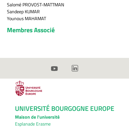
Salomé PROVOST-MATTMAN
Sandeep KUMAR
Younous MAHAMAT
Membres
Associé
UNIVERSITÉ BOURGOGNE EUROPE
Maison de l'université
Esplanade Erasme