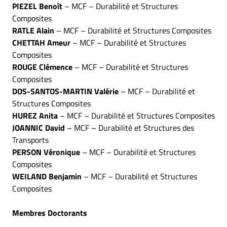
PIEZEL Benoît
– MCF – Durabilité et Structures
Composites
RATLE Alain
– MCF – Durabilité et Structures Composites
CHETTAH Ameur
– MCF – Durabilité et Structures
Composites
ROUGE Clémence
– MCF – Durabilité et Structures
Composites
DOS-SANTOS-MARTIN Valérie
– MCF – Durabilité et
Structures Composites
HUREZ Anita
– MCF – Durabilité et Structures Composites
JOANNIC David
– MCF – Durabilité et Structures des
Transports
PERSON Véronique
– MCF – Durabilité et Structures
Composites
WEILAND Benjamin
– MCF – Durabilité et Structures
Composites
Membres Doctorants