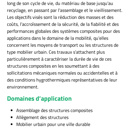
long de son cycle de vie, du matériau de base jusqu’au
recyclage, en passant par l’assemblage et le vieillissement.
Les objectifs visés sont la réduction des masses et des
coûts, l’accroîssement de la sécurité, de la fiabilité et des
performances globales des systèmes composites pour des
applications dans le domaine de la mobilité, qu’elles
concernent les moyens de transport ou les structures de
type mobilier urbain. Ces travaux s’attachent plus
particulièrement à caractériser la durée de vie de ces
structures composites en les soumettant à des
sollicitations mécaniques normales ou accidentelles et à
des conditions hygrothermiques représentatives de leur
environnement.
Domaines d’application
Assemblage des structures composites
Allègement des structures
Mobilier urbain pour une ville durable