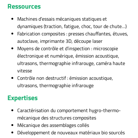
Ressources
Machines d’essais mécaniques statiques et
dynamiques (traction, fatigue, choc, tour de chute…)
Fabrication composites : presses chauffantes, étuves,
autoclave, imprimante 3D, découpe laser
Moyens de contrôle et d’inspection : microscopie
électronique et numérique, émission acoustique,
ultrasons, thermographie infrarouge, caméra haute
vitesse
Contrôle non destructif : émission acoustique,
ultrasons, thermographie infrarouge
Expertises
Caractérisation du comportement hygro-thermo-
mécanique des structures composites
Mécanique des assemblages collés
Développement de nouveaux matériaux bio sourcés