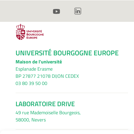
UNIVERSITÉ BOURGOGNE EUROPE
Maison de l'université
Esplanade Erasme
BP 27877 21078 DIJON CEDEX
03 80 39 50 00
LABORATOIRE DRIVE
49 rue Mademoiselle Bourgeois,
58000, Nevers