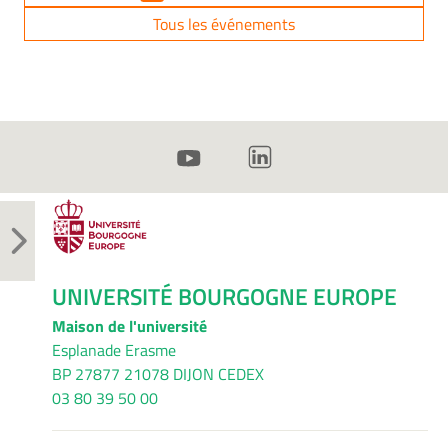
Tous les événements
UNIVERSITÉ BOURGOGNE EUROPE
Maison de l'université
Esplanade Erasme
BP 27877 21078 DIJON CEDEX
03 80 39 50 00