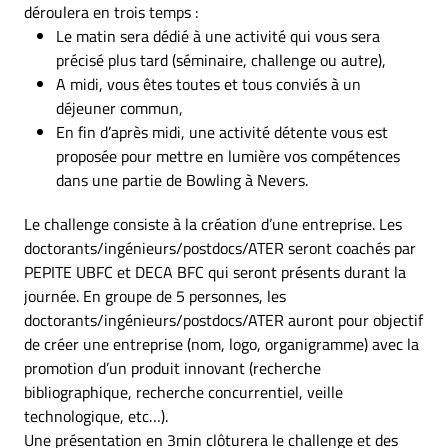
déroulera en trois temps :
Le matin sera dédié à une activité qui vous sera
précisé plus tard (séminaire, challenge ou autre),
A midi, vous êtes toutes et tous conviés à un
déjeuner commun,
En fin d’après midi, une activité détente vous est
proposée pour mettre en lumière vos compétences
dans une partie de Bowling à Nevers.
Le challenge consiste à la création d’une entreprise. Les
doctorants/ingénieurs/postdocs/ATER seront coachés par
PEPITE UBFC et DECA BFC qui seront présents durant la
journée. En groupe de 5 personnes, les
doctorants/ingénieurs/postdocs/ATER auront pour objectif
de créer une entreprise (nom, logo, organigramme) avec la
promotion d’un produit innovant (recherche
bibliographique, recherche concurrentiel, veille
technologique, etc…).
Une présentation en 3min clôturera le challenge et des