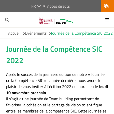
FR
Accès directs
Accueil
Événements
Journée de la Compétence SIC 2022
Journée de la Compétence SIC
2022
Après le succès de la première édition de notre « Journée
de la Compétence SIC » l’année dernière, nous avons le
plaisir de vous inviter à l’édition 2022 qui aura lieu le
Jeudi
10 novembre prochain
.
Il s’agit d’une journée de Team building permettant de
favoriser la cohésion et le partage de vision scientifique
entre les membres de la compétence SIC. Cette journée se