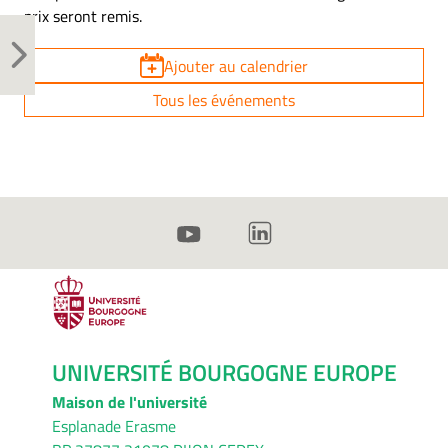
prix seront remis.
Ajouter au calendrier
Tous les événements
UNIVERSITÉ BOURGOGNE EUROPE
Maison de l'université
Esplanade Erasme