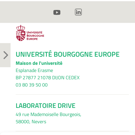
UNIVERSITÉ BOURGOGNE EUROPE
Maison de l'université
Esplanade Erasme
BP 27877 21078 DIJON CEDEX
03 80 39 50 00
LABORATOIRE DRIVE
49 rue Mademoiselle Bourgeois,
58000, Nevers