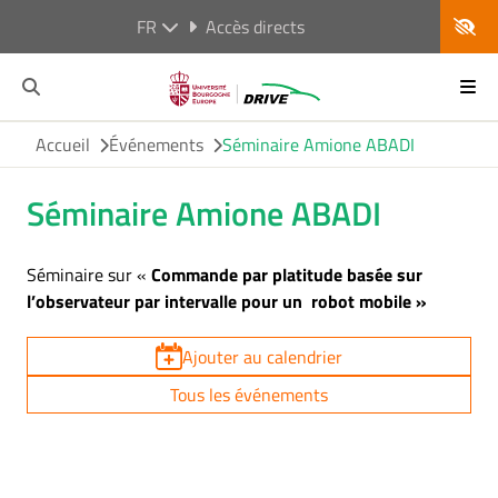
FR
Accès directs
Accueil
Événements
Séminaire Amione ABADI
Séminaire Amione ABADI
Séminaire sur «
Commande par platitude basée sur
l’observateur par intervalle pour un robot mobile »
Ajouter au calendrier
Tous les événements