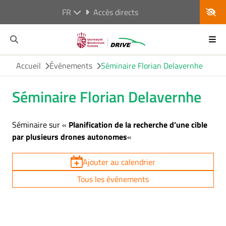
FR
Accès directs
Accueil
Événements
Séminaire Florian Delavernhe
Séminaire Florian Delavernhe
Séminaire sur «
Planification de la recherche d’une cible
par plusieurs drones autonomes
«
Ajouter au calendrier
Tous les événements