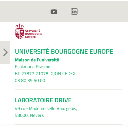
UNIVERSITÉ BOURGOGNE EUROPE
Maison de l'université
Esplanade Erasme
BP 27877 21078 DIJON CEDEX
03 80 39 50 00
LABORATOIRE DRIVE
49 rue Mademoiselle Bourgeois,
58000, Nevers