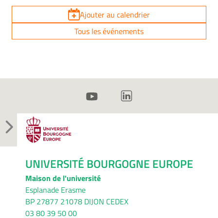
Ajouter au calendrier
Tous les événements
UNIVERSITÉ BOURGOGNE EUROPE
Maison de l'université
Esplanade Erasme
BP 27877 21078 DIJON CEDEX
03 80 39 50 00