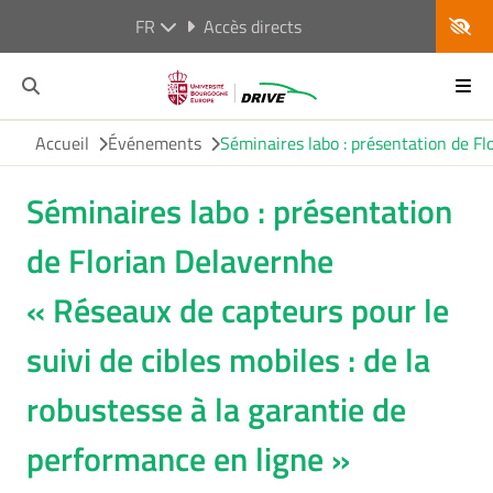
FR
Accès directs
Accueil
Événements
Séminaires labo : présentation de Fl
Séminaires labo : présentation
de Florian Delavernhe
« Réseaux de capteurs pour le
suivi de cibles mobiles : de la
robustesse à la garantie de
performance en ligne »