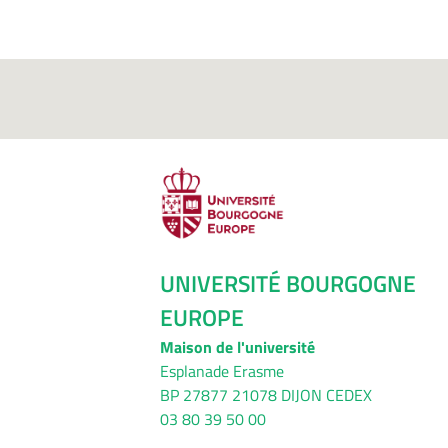
UNIVERSITÉ BOURGOGNE
EUROPE
Maison de l'université
Esplanade Erasme
BP 27877 21078 DIJON CEDEX
03 80 39 50 00