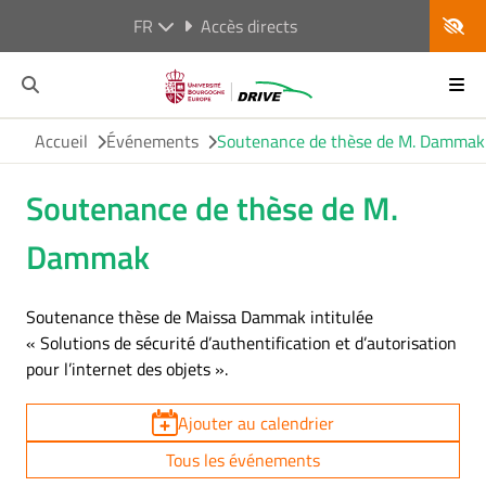
FR
Accès directs
Accueil
Événements
Soutenance de thèse de M. Dammak
Soutenance de thèse de M.
Dammak
Soutenance thèse de Maissa Dammak intitulée
« Solutions de sécurité d’authentification et d’autorisation
pour l’internet des objets ».
Ajouter au calendrier
Tous les événements