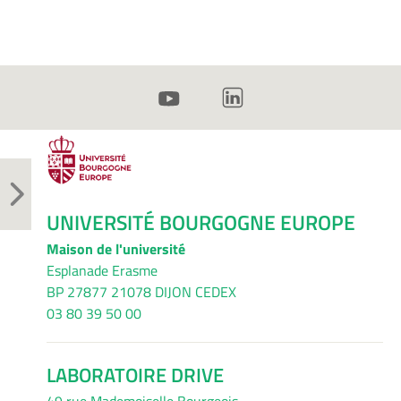
UNIVERSITÉ BOURGOGNE EUROPE
Maison de l'université
Esplanade Erasme
BP 27877 21078 DIJON CEDEX
03 80 39 50 00
LABORATOIRE DRIVE