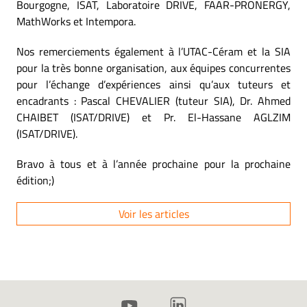
Bourgogne, ISAT, Laboratoire DRIVE, FAAR-PRONERGY,
MathWorks et Intempora.
Nos remerciements également à l’UTAC-Céram et la SIA
pour la très bonne organisation, aux équipes concurrentes
pour l’échange d’expériences ainsi qu’aux tuteurs et
encadrants : Pascal CHEVALIER (tuteur SIA), Dr. Ahmed
CHAIBET (ISAT/DRIVE) et Pr. El-Hassane AGLZIM
(ISAT/DRIVE).
Bravo à tous et à l’année prochaine pour la prochaine
édition;)
Voir les articles