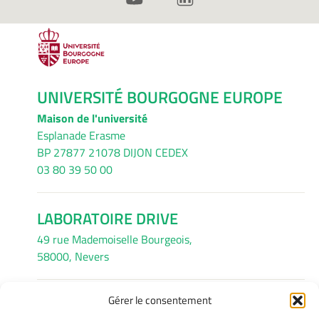
UNIVERSITÉ BOURGOGNE EUROPE
Maison de l'université
Esplanade Erasme
BP 27877 21078 DIJON CEDEX
03 80 39 50 00
LABORATOIRE DRIVE
49 rue Mademoiselle Bourgeois,
58000, Nevers
Gérer le consentement