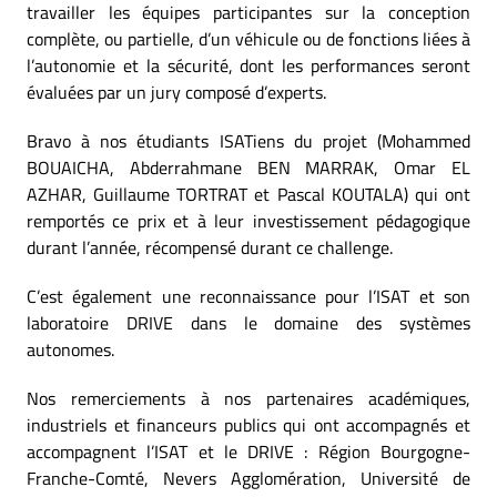
travailler les équipes participantes sur la conception
complète, ou partielle, d’un véhicule ou de fonctions liées à
l’autonomie et la sécurité, dont les performances seront
évaluées par un jury composé d’experts.
Bravo à nos étudiants ISATiens du projet (Mohammed
BOUAICHA, Abderrahmane BEN MARRAK, Omar EL
AZHAR, Guillaume TORTRAT et Pascal KOUTALA) qui ont
remportés ce prix et à leur investissement pédagogique
durant l’année, récompensé durant ce challenge.
C’est également une reconnaissance pour l’ISAT et son
laboratoire DRIVE dans le domaine des systèmes
autonomes.
Nos remerciements à nos partenaires académiques,
industriels et financeurs publics qui ont accompagnés et
accompagnent l’ISAT et le DRIVE : Région Bourgogne-
Franche-Comté, Nevers Agglomération, Université de