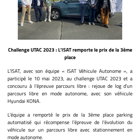
Challenge UTAC 2023 : L’ISAT remporte le prix de la 3ème
place
L’ISAT, avec son équipe « ISAT Véhicule Autonome », a
participé le 10 mai 2023, au challenge UTAC 2023 et a
concouru à l’épreuve parcours libre : rejoue de log d’un
parcours libre en mode autonome, avec son véhicule
Hyundai KONA.
L’équipe a remporté le prix de la 3ème place parking
automatisé qui récompense l’épreuve de l’évolution du
véhicule sur un parcours libre avec stationnement en
mode autonome.