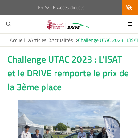
FR
Accès directs
Accueil
Articles
Actualités
Challenge UTAC 2023 : L’ISAT
Challenge UTAC 2023 : L’ISAT
et le DRIVE remporte le prix de
la 3ème place