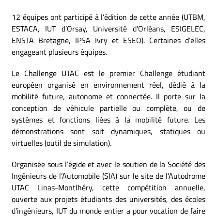
12 équipes ont participé à l’édition de cette année (UTBM,
ESTACA, IUT d’Orsay, Université d’Orléans, ESIGELEC,
ENSTA Bretagne, IPSA Ivry et ESEO). Certaines d’elles
engageant plusieurs équipes.
Le Challenge UTAC est le premier Challenge étudiant
européen organisé en environnement réel, dédié à la
mobilité future, autonome et connectée. Il porte sur la
conception de véhicule partielle ou complète, ou de
systèmes et fonctions liées à la mobilité future. Les
démonstrations sont soit dynamiques, statiques ou
virtuelles (outil de simulation).
Organisée sous l’égide et avec le soutien de la Société des
Ingénieurs de l’Automobile (SIA) sur le site de l’Autodrome
UTAC Linas-Montlhéry, cette compétition annuelle,
ouverte aux projets étudiants des universités, des écoles
d’ingénieurs, IUT du monde entier a pour vocation de faire