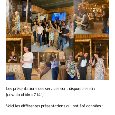
Les présentations des services sont disponibles ici :
[download id= »714″]
Voici les différentes présentations qui ont été données :