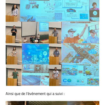
Ainsi que de l’événement qui a suivi :