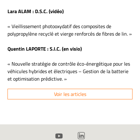
Lara ALAM
: D.S.C. (vidéo)
«
Vieillissement photooxydatif des composites de
polypropylène recyclé et vierge renforcés de
fibres de lin.
»
Quentin LAPORTE
: S.I.C.
(en visio)
« Nouvelle stratégie de contrôle éco-énergétique pour les
véhicules hybrides et électriques – Gestion de la batterie
et optimisation prédictive. »
Voir les articles