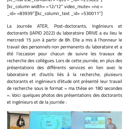
[kc_column width= »12/12″ video_mute= »no »
_id= »83939″][kc_column_text _id= »530011″]
La Journée ATER, Post-doctorants, Ingénieurs et
doctorants (JAPID 2022) du laboratoire DRIVE a eu lieu le
mercredi 15 juin à partir de 8h. Elle a mis à l’honneur le
travail des personnels non permanents du laboratoire et a
été l’occasion pour chacun de suivre les travaux de
recherche des collègues. Lors de cette journée, en plus des
présentations des différents services en lien avec le
laboratoire et d’outils liés à la recherche, plusieurs
doctorants et ingénieurs d’étude ont présenté leur travail
de recherche sous le format « ma thèse en 180 secondes
». Voici quelques photos des présentations des doctorants
et ingénieurs et de la journée :