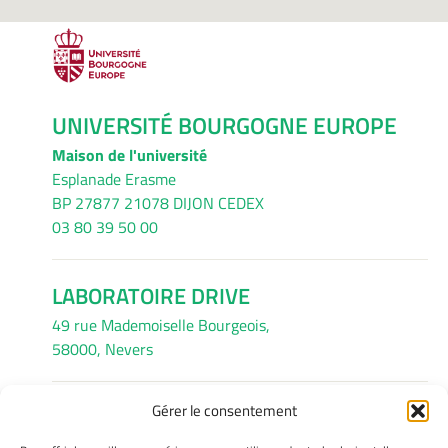
UNIVERSITÉ BOURGOGNE EUROPE
Maison de l'université
Esplanade Erasme
BP 27877 21078 DIJON CEDEX
03 80 39 50 00
LABORATOIRE DRIVE
49 rue Mademoiselle Bourgeois,
58000, Nevers
Gérer le consentement
INFORMATIONS LÉGALES