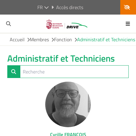
FR
Accès directs
Accueil
Membres
Fonction
Administratif et Techniciens
Administratif et Techniciens
Cyrille FRANCOIS