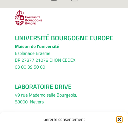
UNIVERSITÉ BOURGOGNE EUROPE
Maison de l'université
Esplanade Erasme
BP 27877 21078 DIJON CEDEX
03 80 39 50 00
LABORATOIRE DRIVE
49 rue Mademoiselle Bourgeois,
58000, Nevers
Gérer le consentement
INFORMATIONS LÉGALES