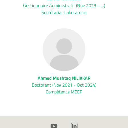
Gestionnaire Administratif (Nov 2023 - ....)
Secrétariat Laboratoire
Ahmed Mushtaq NILIKKAR
Doctorant (Nov 2021 - Oct 2024)
Compétence MEEP