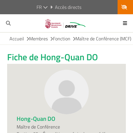
FR
Accès directs
Accueil
Membres
Fonction
Maître de Conférence (MCF)
Fiche de Hong-Quan DO
Hong-Quan DO
Maître de Conférence