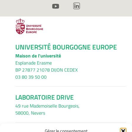
UNIVERSITÉ BOURGOGNE EUROPE
Maison de l'université
Esplanade Erasme
BP 27877 21078 DIJON CEDEX
03 80 39 50 00
LABORATOIRE DRIVE
49 rue Mademoiselle Bourgeois,
58000, Nevers
Gérer le consentement