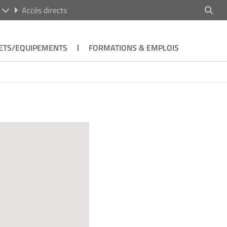
R
Accès directs
ETS/EQUIPEMENTS
FORMATIONS & EMPLOIS