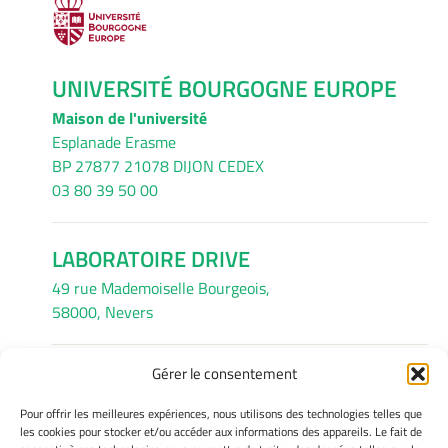
UNIVERSITÉ BOURGOGNE EUROPE
Maison de l'université
Esplanade Erasme
BP 27877 21078 DIJON CEDEX
03 80 39 50 00
LABORATOIRE DRIVE
49 rue Mademoiselle Bourgeois,
58000, Nevers
Gérer le consentement
INFORMATIONS LÉGALES
Pour offrir les meilleures expériences, nous utilisons des technologies telles que
Mentions légales
les cookies pour stocker et/ou accéder aux informations des appareils. Le fait de