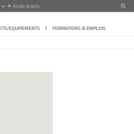
R
Accès directs
ETS/EQUIPEMENTS
FORMATIONS & EMPLOIS