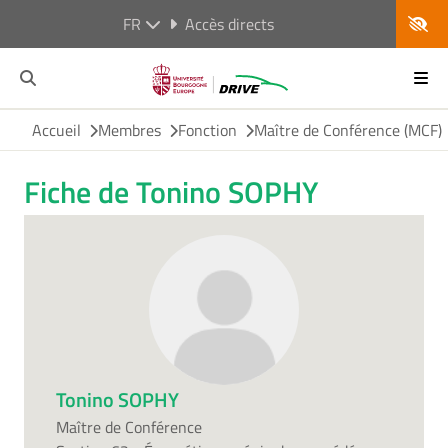
FR
Accès directs
Accueil
Membres
Fonction
Maître de Conférence (MCF)
Fiche de Tonino SOPHY
Tonino SOPHY
Maître de Conférence