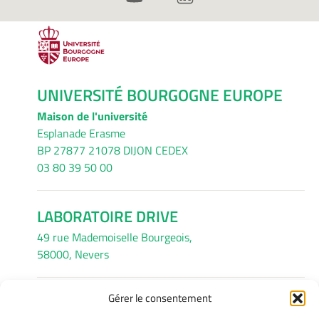
UNIVERSITÉ BOURGOGNE EUROPE
Maison de l'université
Esplanade Erasme
BP 27877 21078 DIJON CEDEX
03 80 39 50 00
LABORATOIRE DRIVE
49 rue Mademoiselle Bourgeois,
58000, Nevers
Gérer le consentement
INFORMATIONS LÉGALES