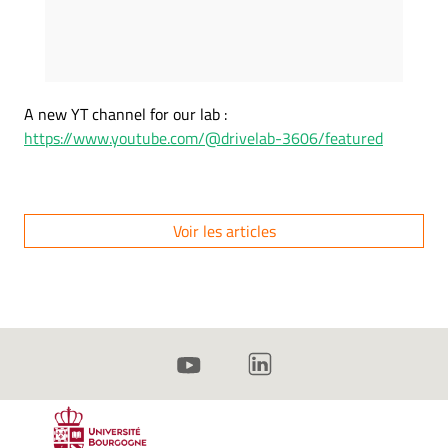
A new YT channel for our lab :
https://www.youtube.com/@drivelab-3606/featured
Voir les articles