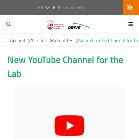
FR
Accès directs
Accueil
Articles
Actualités
New YouTube Channel for th
New YouTube Channel for the
Lab