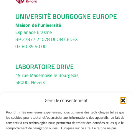
UNIVERSITÉ BOURGOGNE EUROPE
Maison de l'université
Esplanade Erasme
BP 27877 21078 DIJON CEDEX
03 80 39 50 00
LABORATOIRE DRIVE
49 rue Mademoiselle Bourgeois,
58000, Nevers
Gérer le consentement
INFORMATIONS LÉGALES
Pour offrir les meilleures expériences, nous utilisons des technologies telles que
Mentions légales
les cookies pour stocker et/ou accéder aux informations des appareils. Le fait de
consentir à ces technologies nous permettra de traiter des données telles que le
Gérer mes cookies
comportement de navigation ou les ID uniques sur ce site. Le fait de ne pas
Avertissement