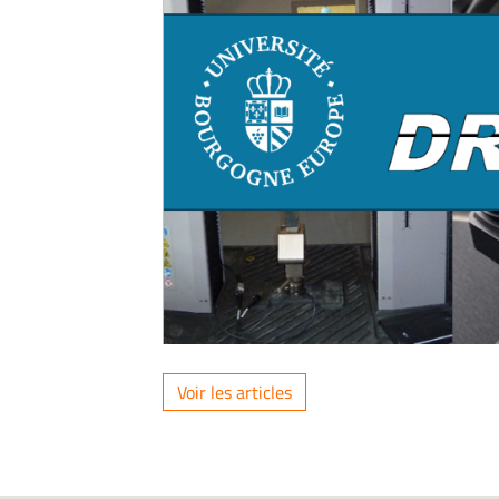
Voir les articles