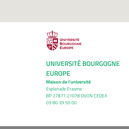
UNIVERSITÉ BOURGOGNE
EUROPE
Maison de l'université
Esplanade Erasme
BP 27877 21078 DIJON CEDEX
03 80 39 50 00