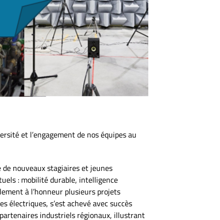
versité et l’engagement de nos équipes au
ée de nouveaux stagiaires et jeunes
els : mobilité durable, intelligence
lement à l’honneur plusieurs projets
es électriques, s’est achevé avec succès
rtenaires industriels régionaux, illustrant