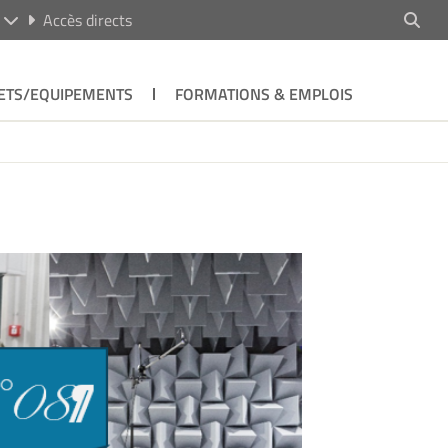
R
Accès directs
ETS/EQUIPEMENTS
FORMATIONS & EMPLOIS