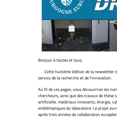
Bonjour à toutes et tous,
Cette huitième édition de la newsletter du 
service de la recherche et de l’innovation.
Au fil de ces pages, vous découvrirez les nom
chercheurs, ainsi que des travaux de thèse s
artificielle, matériaux innovants, énergie, 
emblématiques du laboratoire. Le projet eur
après trois années de collaboration europée