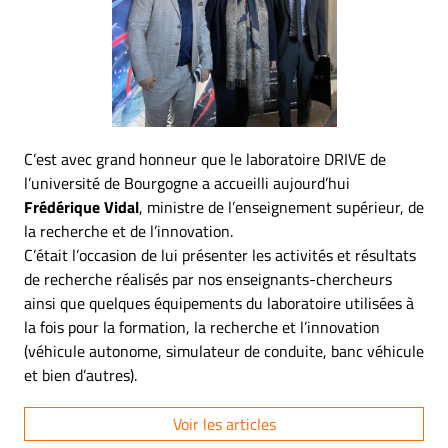
C’est avec grand honneur que le laboratoire DRIVE de
l’université de Bourgogne a accueilli aujourd’hui
Frédérique Vidal
, ministre de l’enseignement supérieur, de
la recherche et de l’innovation.
C’était l’occasion de lui présenter les activités et résultats
de recherche réalisés par nos enseignants-chercheurs
ainsi que quelques équipements du laboratoire utilisées à
la fois pour la formation, la recherche et l’innovation
(véhicule autonome, simulateur de conduite, banc véhicule
et bien d’autres).
Voir les articles