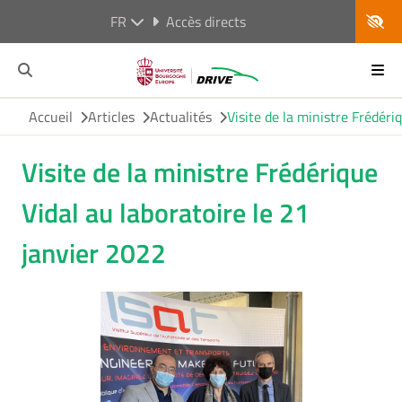
FR
Accès directs
Accueil
Articles
Actualités
Visite de la ministre Frédéri
Visite de la ministre Frédérique
Vidal au laboratoire le 21
janvier 2022