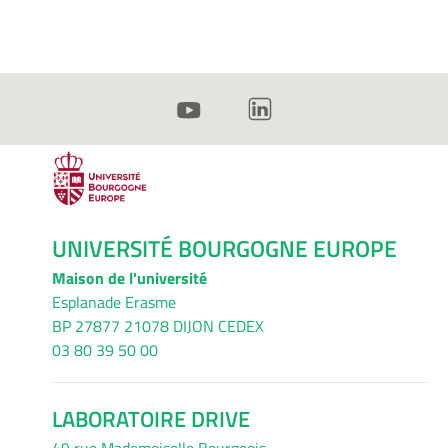
UNIVERSITÉ BOURGOGNE EUROPE
Maison de l'université
Esplanade Erasme
BP 27877 21078 DIJON CEDEX
03 80 39 50 00
LABORATOIRE DRIVE