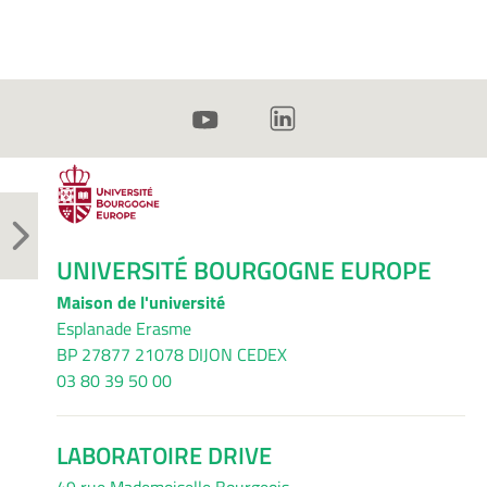
UNIVERSITÉ BOURGOGNE EUROPE
Maison de l'université
Esplanade Erasme
BP 27877 21078 DIJON CEDEX
03 80 39 50 00
LABORATOIRE DRIVE