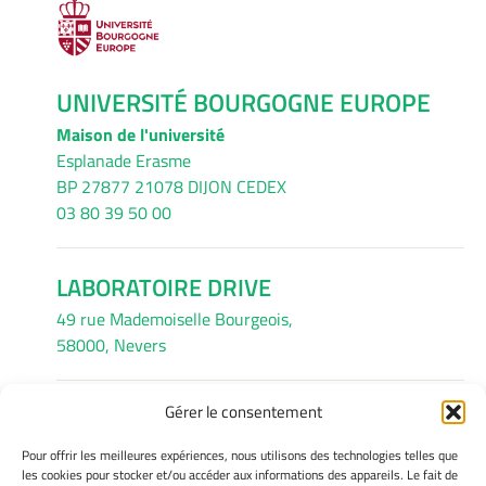
UNIVERSITÉ BOURGOGNE EUROPE
Maison de l'université
Esplanade Erasme
BP 27877 21078 DIJON CEDEX
03 80 39 50 00
LABORATOIRE DRIVE
49 rue Mademoiselle Bourgeois,
58000, Nevers
Gérer le consentement
INFORMATIONS LÉGALES
Pour offrir les meilleures expériences, nous utilisons des technologies telles que
Mentions légales
les cookies pour stocker et/ou accéder aux informations des appareils. Le fait de