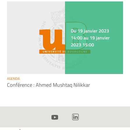
Du 19 janvier 2023
14:00 au 19 janvier
2023 15:00
AGENDA
Conférence : Ahmed Mushtaq Nilikkar