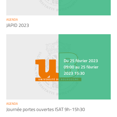
AGENDA
JAPID 2023
Du 25 février 2023
09:00 au 25 février
2023 15:30
AGENDA
Journée portes ouvertes ISAT 9h-15h30