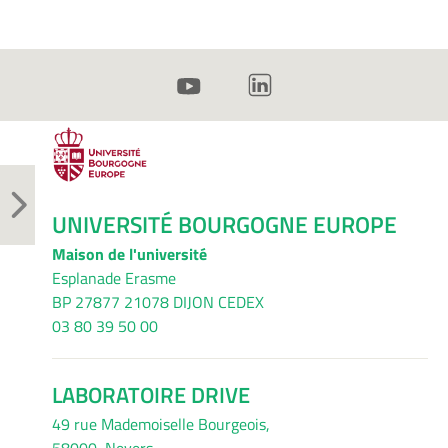
UNIVERSITÉ BOURGOGNE EUROPE
Maison de l'université
Esplanade Erasme
BP 27877 21078 DIJON CEDEX
03 80 39 50 00
LABORATOIRE DRIVE
49 rue Mademoiselle Bourgeois,