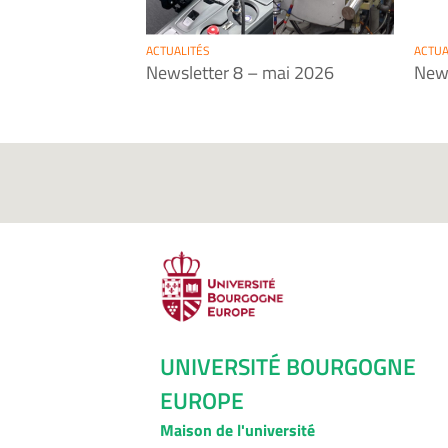
ACTUALITÉS
ACTUA
Newsletter 8 – mai 2026
News
UNIVERSITÉ BOURGOGNE
EUROPE
Maison de l'université