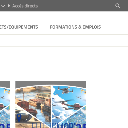
R
Accès directs
ETS/EQUIPEMENTS
FORMATIONS & EMPLOIS