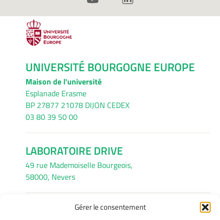
UNIVERSITÉ BOURGOGNE EUROPE
Maison de l'université
Esplanade Erasme
BP 27877 21078 DIJON CEDEX
03 80 39 50 00
LABORATOIRE DRIVE
49 rue Mademoiselle Bourgeois,
58000, Nevers
Gérer le consentement