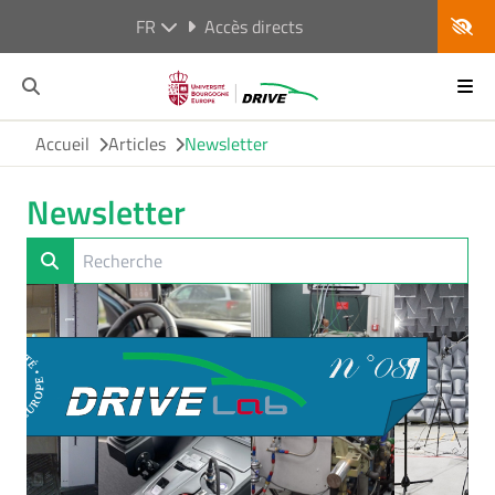
FR
Accès directs
Accueil
Articles
Newsletter
Newsletter