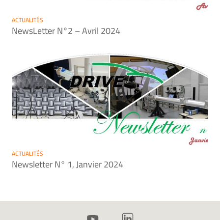
ACTUALITÉS
NewsLetter N°2 – Avril 2024
ACTUALITÉS
Newsletter N° 1, Janvier 2024