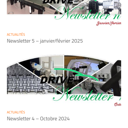
ACTUALITÉS
Newsletter 5 – janvier/février 2025
ACTUALITÉS
Newsletter 4 – Octobre 2024