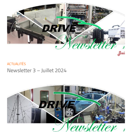
ACTUALITÉS
Newsletter 3 – Juillet 2024