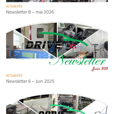
ACTUALITÉS
Newsletter 8 – mai 2026
ACTUALITÉS
Newsletter 6 – Juin 2025