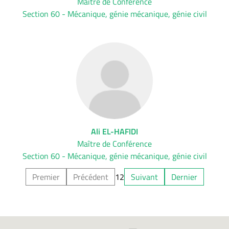
Maître de Conférence
Section 60 - Mécanique, génie mécanique, génie civil
Ali EL-HAFIDI
Maître de Conférence
Section 60 - Mécanique, génie mécanique, génie civil
Premier
Précédent
1
2
Suivant
Dernier