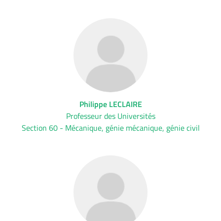
Philippe LECLAIRE
Professeur des Universités
Section 60 - Mécanique, génie mécanique, génie civil