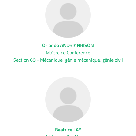
Orlando ANDRIANRISON
Maître de Conférence
Section 60 - Mécanique, génie mécanique, génie civil
Béatrice LAY