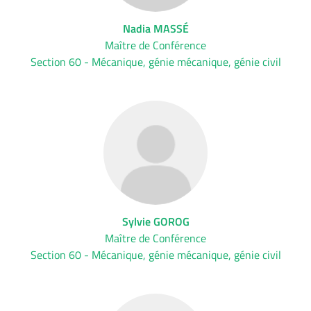
Nadia MASSÉ
Maître de Conférence
Section 60 - Mécanique, génie mécanique, génie civil
Sylvie GOROG
Maître de Conférence
Section 60 - Mécanique, génie mécanique, génie civil