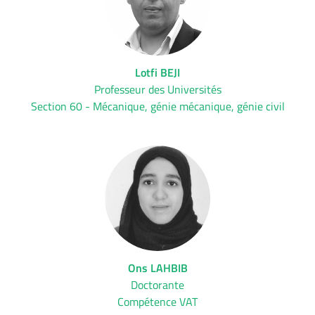
Lotfi BEJI
Professeur des Universités
Section 60 - Mécanique, génie mécanique, génie civil
Ons LAHBIB
Doctorante
Compétence VAT