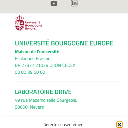
UNIVERSITÉ BOURGOGNE EUROPE
Maison de l'université
Esplanade Erasme
BP 27877 21078 DIJON CEDEX
03 80 39 50 00
LABORATOIRE DRIVE
49 rue Mademoiselle Bourgeois,
58000, Nevers
Gérer le consentement