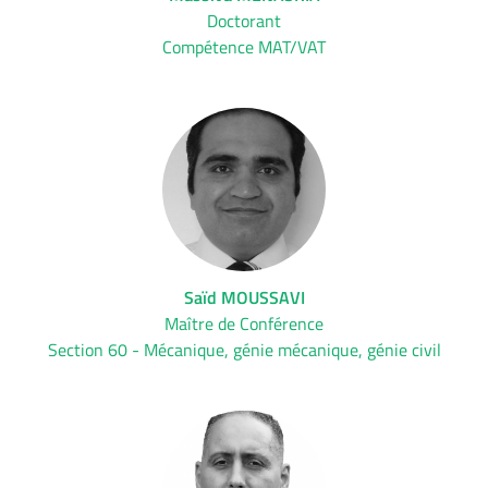
Doctorant
Compétence MAT/VAT
Saïd MOUSSAVI
Maître de Conférence
Section 60 - Mécanique, génie mécanique, génie civil