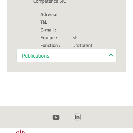
Compétence SIC
Adresse :
Tél. :
E-mail :
Equipe :
SIC
Fonction :
Doctorant
Publications