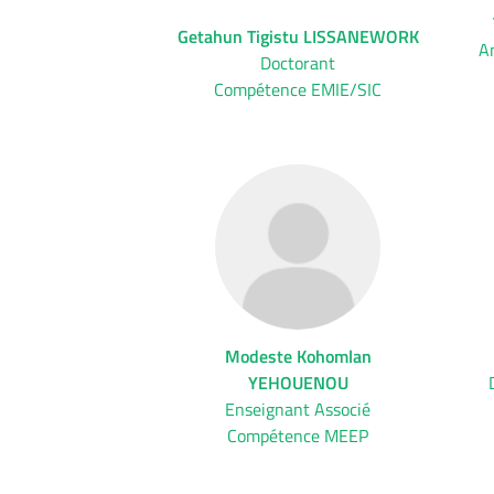
Getahun Tigistu LISSANEWORK
An
Doctorant
Compétence EMIE/SIC
Modeste Kohomlan
YEHOUENOU
Enseignant Associé
Compétence MEEP