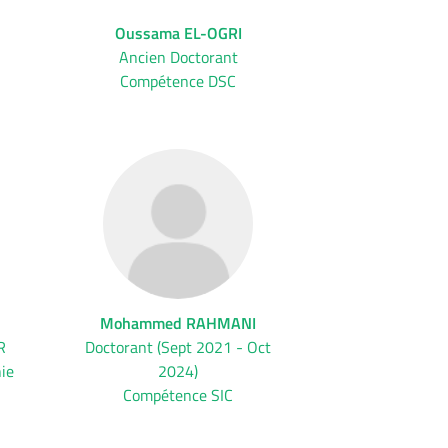
Oussama EL-OGRI
Ancien Doctorant
Compétence DSC
Mohammed RAHMANI
R
Doctorant (Sept 2021 - Oct
ie
2024)
Compétence SIC