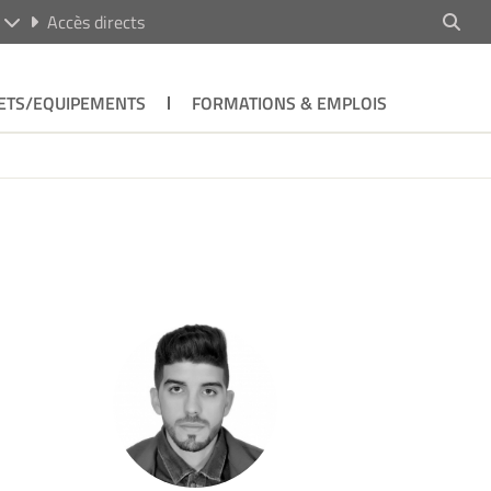
R
Accès directs
ETS/EQUIPEMENTS
FORMATIONS & EMPLOIS