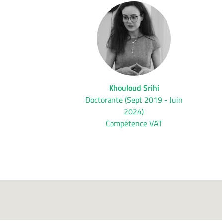
Khouloud Srihi
Doctorante (Sept 2019 - Juin
2024)
Compétence VAT