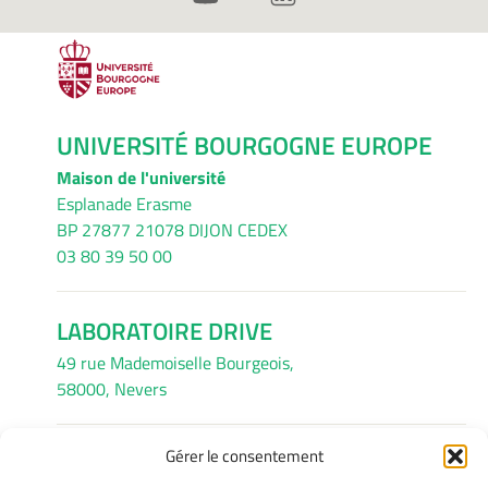
UNIVERSITÉ BOURGOGNE EUROPE
Maison de l'université
Esplanade Erasme
BP 27877 21078 DIJON CEDEX
03 80 39 50 00
LABORATOIRE DRIVE
49 rue Mademoiselle Bourgeois,
58000, Nevers
Gérer le consentement
INFORMATIONS LÉGALES