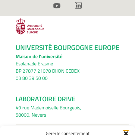
UNIVERSITÉ BOURGOGNE EUROPE
Maison de l'université
Esplanade Erasme
BP 27877 21078 DIJON CEDEX
03 80 39 50 00
LABORATOIRE DRIVE
49 rue Mademoiselle Bourgeois,
58000, Nevers
Gérer le consentement