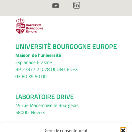
UNIVERSITÉ BOURGOGNE EUROPE
Maison de l'université
Esplanade Erasme
BP 27877 21078 DIJON CEDEX
03 80 39 50 00
LABORATOIRE DRIVE
49 rue Mademoiselle Bourgeois,
58000, Nevers
Gérer le consentement