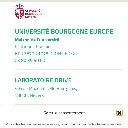
UNIVERSITÉ BOURGOGNE EUROPE
Maison de l'université
Esplanade Erasme
BP 27877 21078 DIJON CEDEX
03 80 39 50 00
LABORATOIRE DRIVE
49 rue Mademoiselle Bourgeois,
58000, Nevers
Gérer le consentement
INFORMATIONS LÉGALES
Pour offrir les meilleures expériences, nous utilisons des technologies telles que