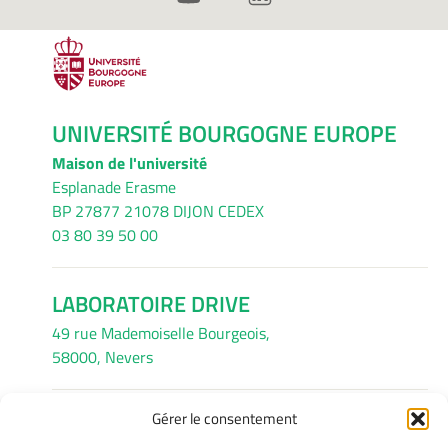
UNIVERSITÉ BOURGOGNE EUROPE
Maison de l'université
Esplanade Erasme
BP 27877 21078 DIJON CEDEX
03 80 39 50 00
LABORATOIRE DRIVE
49 rue Mademoiselle Bourgeois,
58000, Nevers
Gérer le consentement
INFORMATIONS LÉGALES