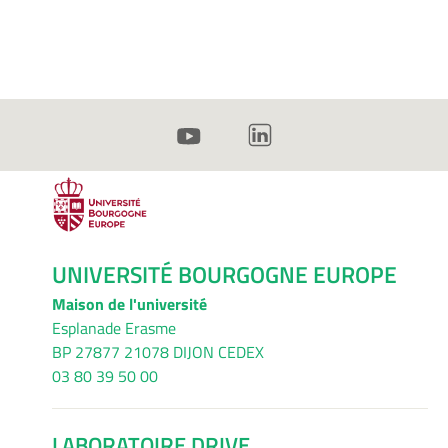
UNIVERSITÉ BOURGOGNE EUROPE
Maison de l'université
Esplanade Erasme
BP 27877 21078 DIJON CEDEX
03 80 39 50 00
LABORATOIRE DRIVE