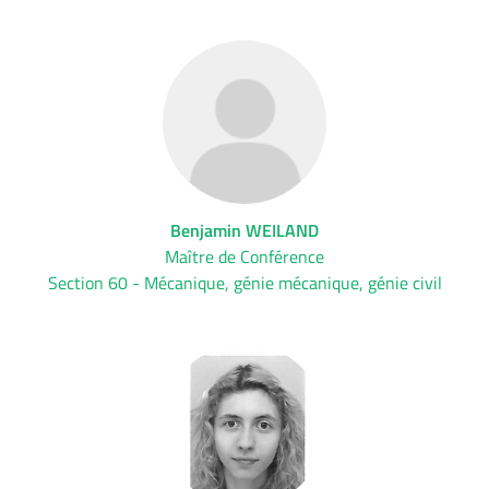
Benjamin WEILAND
Maître de Conférence
Section 60 - Mécanique, génie mécanique, génie civil