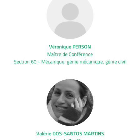
Véronique PERSON
Maître de Conférence
Section 60 - Mécanique, génie mécanique, génie civil
Valérie DOS-SANTOS MARTINS