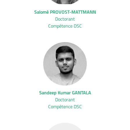
Salomé PROVOST-MATTMANN
Doctorant
Compétence DSC
Sandeep Kumar GANTALA
Doctorant
Compétence DSC