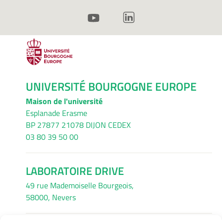
UNIVERSITÉ BOURGOGNE EUROPE
Maison de l'université
Esplanade Erasme
BP 27877 21078 DIJON CEDEX
03 80 39 50 00
LABORATOIRE DRIVE
49 rue Mademoiselle Bourgeois,
58000, Nevers