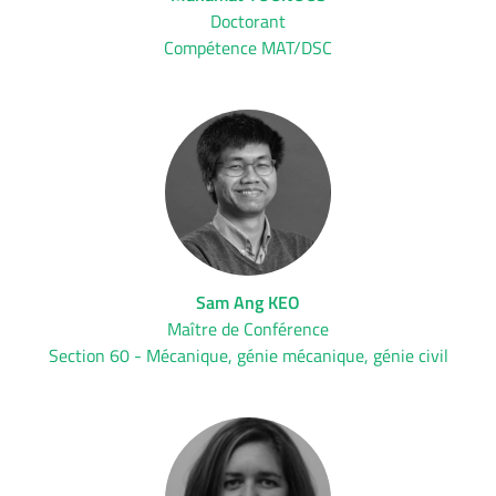
Doctorant
Compétence MAT/DSC
Sam Ang KEO
Maître de Conférence
Section 60 - Mécanique, génie mécanique, génie civil