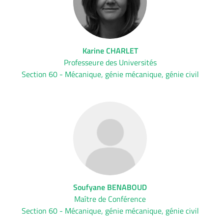
Karine CHARLET
Professeure des Universités
Section 60 - Mécanique, génie mécanique, génie civil
Soufyane BENABOUD
Maître de Conférence
Section 60 - Mécanique, génie mécanique, génie civil