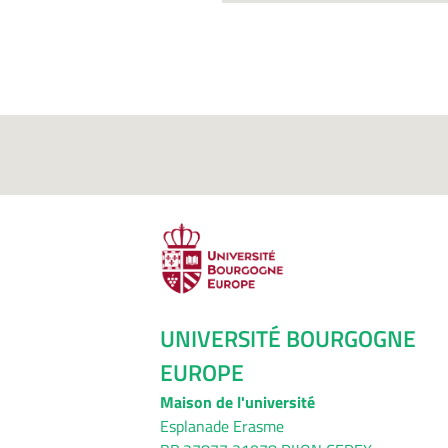
UNIVERSITÉ BOURGOGNE
EUROPE
Maison de l'université
Esplanade Erasme