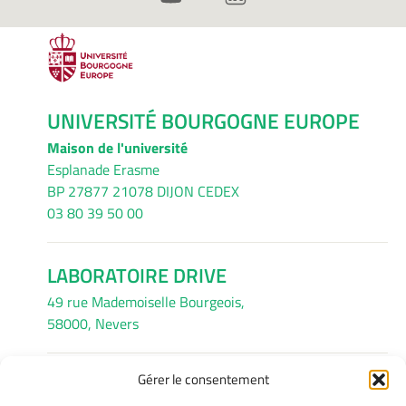
UNIVERSITÉ BOURGOGNE EUROPE
Maison de l'université
Esplanade Erasme
BP 27877 21078 DIJON CEDEX
03 80 39 50 00
LABORATOIRE DRIVE
49 rue Mademoiselle Bourgeois,
58000, Nevers
Gérer le consentement
INFORMATIONS LÉGALES