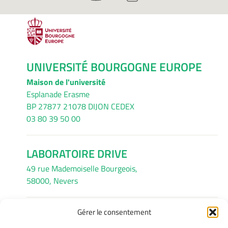
UNIVERSITÉ BOURGOGNE EUROPE
Maison de l'université
Esplanade Erasme
BP 27877 21078 DIJON CEDEX
03 80 39 50 00
LABORATOIRE DRIVE
49 rue Mademoiselle Bourgeois,
58000, Nevers
Gérer le consentement
INFORMATIONS LÉGALES