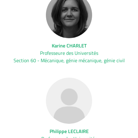
Karine CHARLET
Professeure des Universités
Section 60 - Mécanique, génie mécanique, génie civil
Philippe LECLAIRE