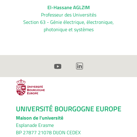
El-Hassane AGLZIM
Professeur des Universités
Section 63 - Génie électrique, électronique,
photonique et systèmes
UNIVERSITÉ BOURGOGNE EUROPE
Maison de l'université
Esplanade Erasme
BP 27877 21078 DIJON CEDEX