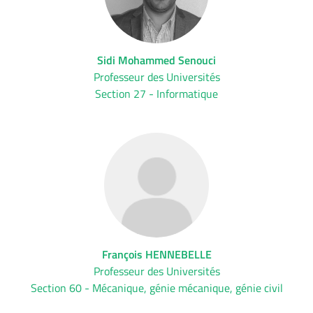
Sidi Mohammed Senouci
Professeur des Universités
Section 27 - Informatique
François HENNEBELLE
Professeur des Universités
Section 60 - Mécanique, génie mécanique, génie civil