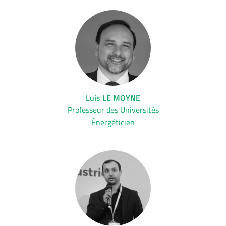
Luis LE MOYNE
Professeur des Universités
Énergéticien