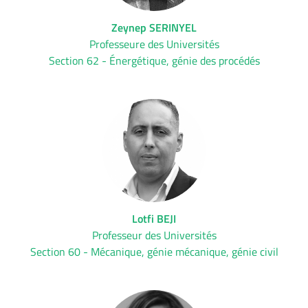
Zeynep SERINYEL
Professeure des Universités
Section 62 - Énergétique, génie des procédés
Lotfi BEJI
Professeur des Universités
Section 60 - Mécanique, génie mécanique, génie civil