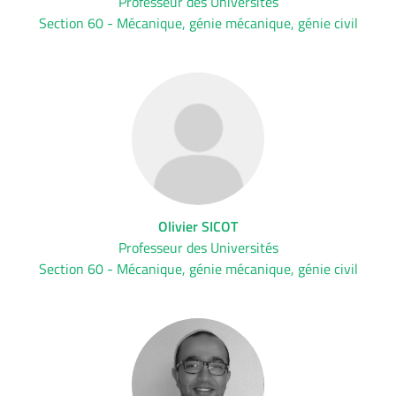
Professeur des Universités
Section 60 - Mécanique, génie mécanique, génie civil
Olivier SICOT
Professeur des Universités
Section 60 - Mécanique, génie mécanique, génie civil