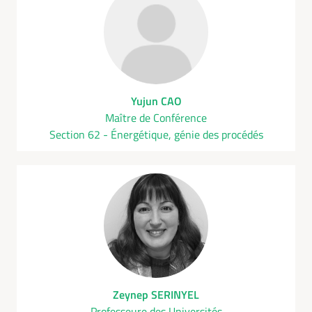
Yujun CAO
Maître de Conférence
Section 62 - Énergétique, génie des procédés
Zeynep SERINYEL
Professeure des Universités