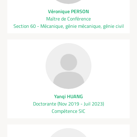
Véronique PERSON
Maître de Conférence
Section 60 - Mécanique, génie mécanique, génie civil
Yanqi HUANG
Doctorante (Nov 2019 - Juil 2023)
Compétence SIC