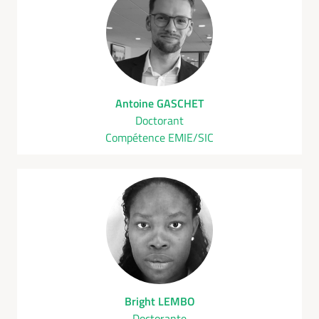
Antoine GASCHET
Doctorant
Compétence EMIE/SIC
Bright LEMBO
Doctorante