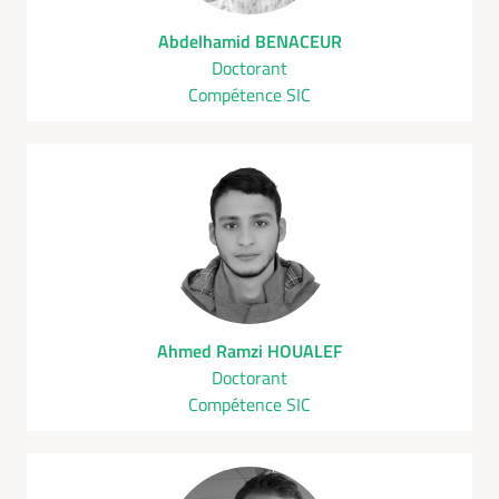
Abdelhamid BENACEUR
Doctorant
Compétence SIC
Ahmed Ramzi HOUALEF
Doctorant
Compétence SIC