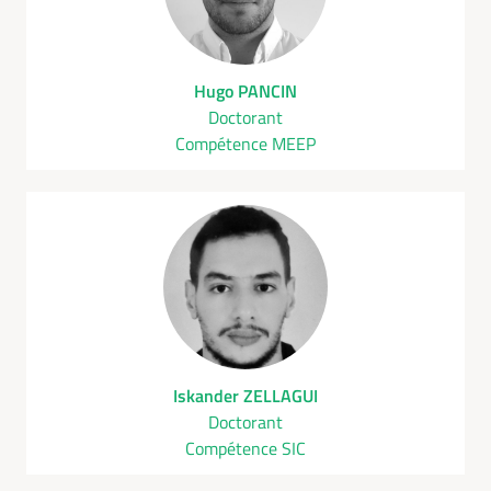
Hugo PANCIN
Doctorant
Compétence MEEP
Iskander ZELLAGUI
Doctorant
Compétence SIC