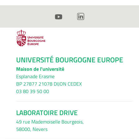
UNIVERSITÉ BOURGOGNE EUROPE
Maison de l'université
Esplanade Erasme
BP 27877 21078 DIJON CEDEX
03 80 39 50 00
LABORATOIRE DRIVE
49 rue Mademoiselle Bourgeois,
58000, Nevers