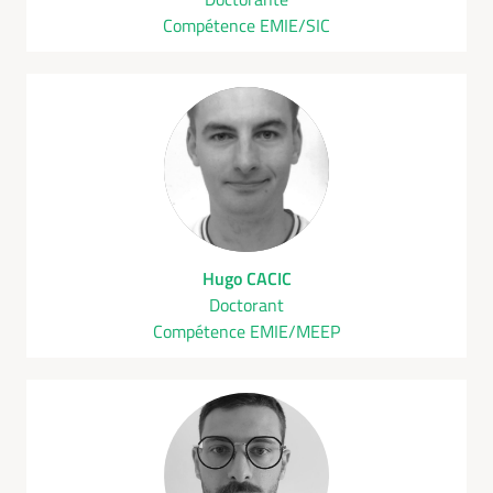
Compétence EMIE/SIC
Hugo CACIC
Doctorant
Compétence EMIE/MEEP