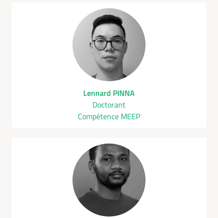
Lennard PINNA
Doctorant
Compétence MEEP