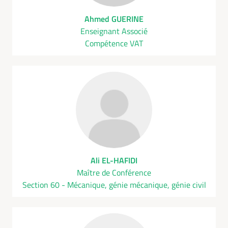
Ahmed GUERINE
Enseignant Associé
Compétence VAT
Ali EL-HAFIDI
Maître de Conférence
Section 60 - Mécanique, génie mécanique, génie civil