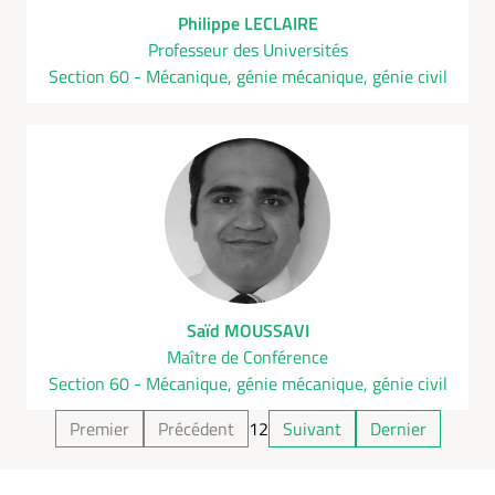
Philippe LECLAIRE
Professeur des Universités
Section 60 - Mécanique, génie mécanique, génie civil
Saïd MOUSSAVI
Maître de Conférence
Section 60 - Mécanique, génie mécanique, génie civil
Premier
Précédent
1
2
Suivant
Dernier