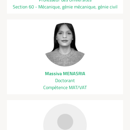
Section 60 - Mécanique, génie mécanique, génie civil
Massiva MENASRIA
Doctorant
Compétence MAT/VAT