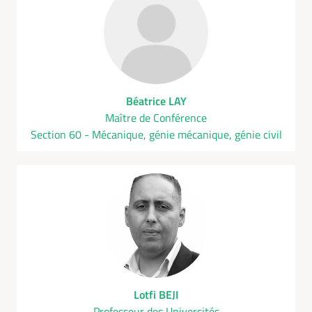
Béatrice LAY
Maître de Conférence
Section 60 - Mécanique, génie mécanique, génie civil
Lotfi BEJI
Professeur des Universités