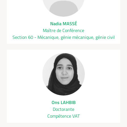
Nadia MASSÉ
Maître de Conférence
Section 60 - Mécanique, génie mécanique, génie civil
Ons LAHBIB
Doctorante
Compétence VAT