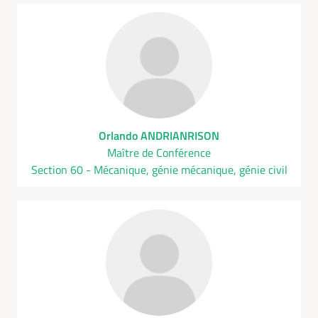
Orlando ANDRIANRISON
Maître de Conférence
Section 60 - Mécanique, génie mécanique, génie civil