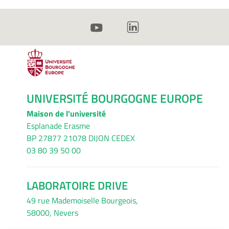
UNIVERSITÉ BOURGOGNE EUROPE
Maison de l'université
Esplanade Erasme
BP 27877 21078 DIJON CEDEX
03 80 39 50 00
LABORATOIRE DRIVE
49 rue Mademoiselle Bourgeois,
58000, Nevers