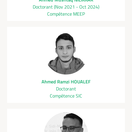
Doctorant (Nov 2021 - Oct 2024)
Compétence MEEP
Ahmed Ramzi HOUALEF
Doctorant
Compétence SIC