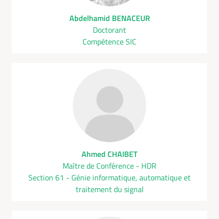
Abdelhamid BENACEUR
Doctorant
Compétence SIC
Ahmed CHAIBET
Maître de Conférence - HDR
Section 61 - Génie informatique, automatique et
traitement du signal