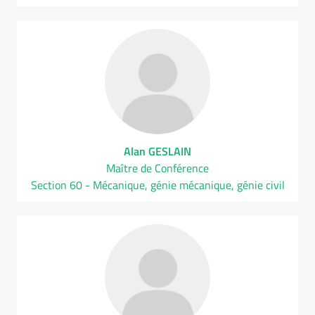
Alan GESLAIN
Maître de Conférence
Section 60 - Mécanique, génie mécanique, génie civil