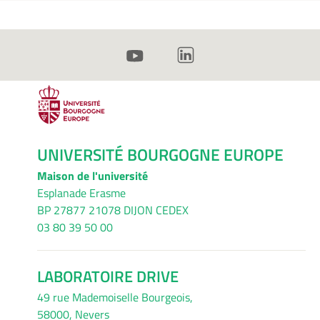
UNIVERSITÉ BOURGOGNE EUROPE
Maison de l'université
Esplanade Erasme
BP 27877 21078 DIJON CEDEX
03 80 39 50 00
LABORATOIRE DRIVE
49 rue Mademoiselle Bourgeois,
58000, Nevers