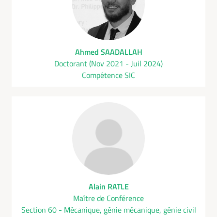
Ahmed SAADALLAH
Doctorant (Nov 2021 - Juil 2024)
Compétence SIC
Alain RATLE
Maître de Conférence
Section 60 - Mécanique, génie mécanique, génie civil