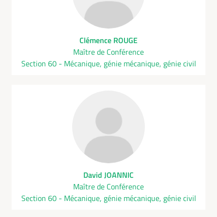
Clémence ROUGE
Maître de Conférence
Section 60 - Mécanique, génie mécanique, génie civil
David JOANNIC
Maître de Conférence
Section 60 - Mécanique, génie mécanique, génie civil