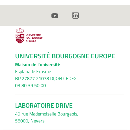
UNIVERSITÉ BOURGOGNE EUROPE
Maison de l'université
Esplanade Erasme
BP 27877 21078 DIJON CEDEX
03 80 39 50 00
LABORATOIRE DRIVE
49 rue Mademoiselle Bourgeois,
58000, Nevers