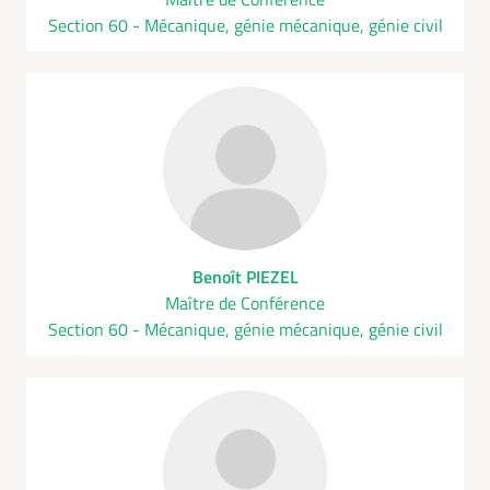
Section 60 - Mécanique, génie mécanique, génie civil
Benoît PIEZEL
Maître de Conférence
Section 60 - Mécanique, génie mécanique, génie civil