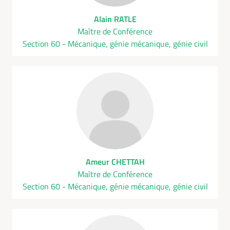
Alain RATLE
Maître de Conférence
Section 60 - Mécanique, génie mécanique, génie civil
Ameur CHETTAH
Maître de Conférence
Section 60 - Mécanique, génie mécanique, génie civil