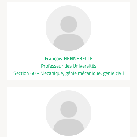
François HENNEBELLE
Professeur des Universités
Section 60 - Mécanique, génie mécanique, génie civil