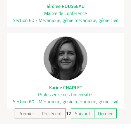
Jérôme ROUSSEAU
Maître de Conférence
Section 60 - Mécanique, génie mécanique, génie civil
Karine CHARLET
Professeure des Universités
Section 60 - Mécanique, génie mécanique, génie civil
Premier
Précédent
1
2
Suivant
Dernier