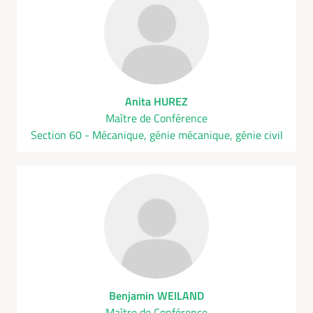
Anita HUREZ
Maître de Conférence
Section 60 - Mécanique, génie mécanique, génie civil
Benjamin WEILAND
Maître de Conférence