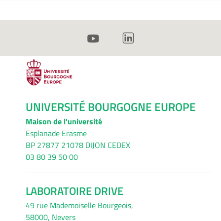
UNIVERSITÉ BOURGOGNE EUROPE
Maison de l'université
Esplanade Erasme
BP 27877 21078 DIJON CEDEX
03 80 39 50 00
LABORATOIRE DRIVE
49 rue Mademoiselle Bourgeois,
58000, Nevers