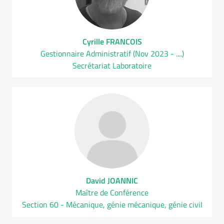
Cyrille FRANCOIS
Gestionnaire Administratif (Nov 2023 - ....)
Secrétariat Laboratoire
David JOANNIC
Maître de Conférence
Section 60 - Mécanique, génie mécanique, génie civil