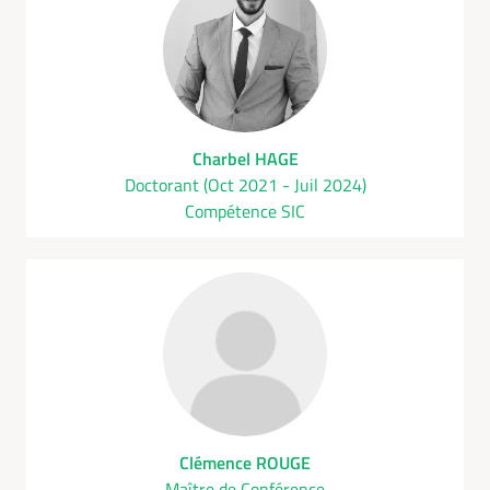
Charbel HAGE
Doctorant (Oct 2021 - Juil 2024)
Compétence SIC
Clémence ROUGE
Maître de Conférence