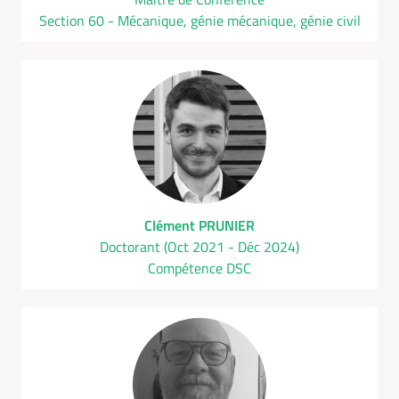
Section 60 - Mécanique, génie mécanique, génie civil
Clément PRUNIER
Doctorant (Oct 2021 - Déc 2024)
Compétence DSC