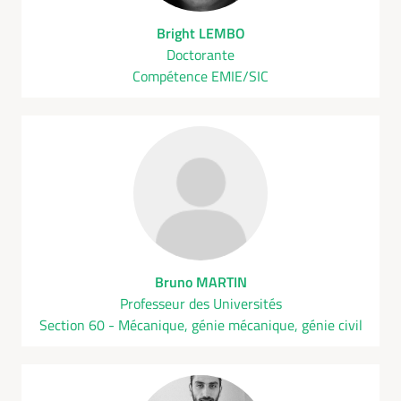
Bright LEMBO
Doctorante
Compétence EMIE/SIC
Bruno MARTIN
Professeur des Universités
Section 60 - Mécanique, génie mécanique, génie civil