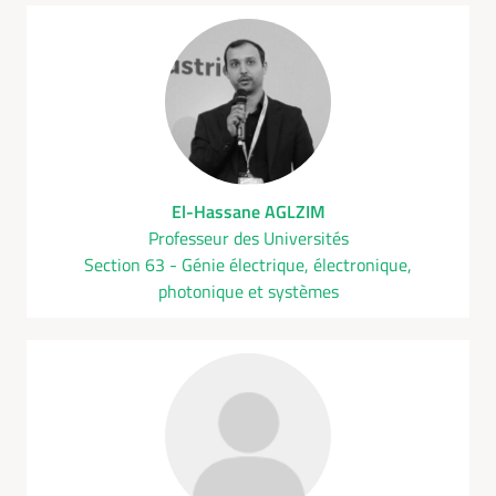
El-Hassane AGLZIM
Professeur des Universités
Section 63 - Génie électrique, électronique,
photonique et systèmes