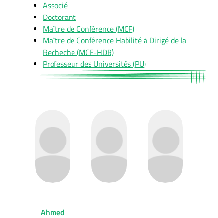
Associé
Doctorant
Maître de Conférence (MCF)
Maître de Conférence Habilité à Dirigé de la
Recheche (MCF-HDR)
Professeur des Universités (PU)
Ahmed