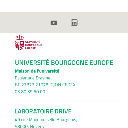
UNIVERSITÉ BOURGOGNE EUROPE
Maison de l'université
Esplanade Erasme
BP 27877 21078 DIJON CEDEX
03 80 39 50 00
LABORATOIRE DRIVE
49 rue Mademoiselle Bourgeois,
58000, Nevers